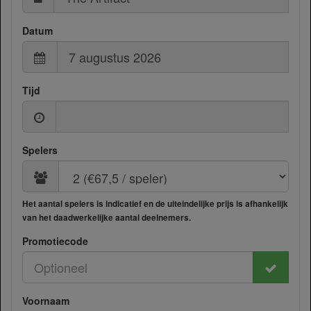
Datum
Tijd
Spelers
Het aantal spelers is indicatief en de uiteindelijke prijs is afhankelijk
van het daadwerkelijke aantal deelnemers.
Promotiecode
Voornaam