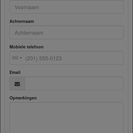
Achternaam
Mobiele telefoon
Email
Opmerkingen