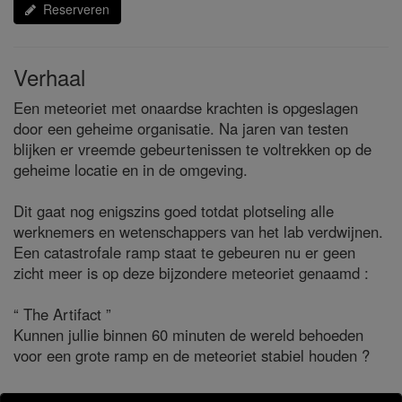
Reserveren
Verhaal
Een meteoriet met onaardse krachten is opgeslagen
door een geheime organisatie. Na jaren van testen
blijken er vreemde gebeurtenissen te voltrekken op de
geheime locatie en in de omgeving.
Dit gaat nog enigszins goed totdat plotseling alle
werknemers en wetenschappers van het lab verdwijnen.
Een catastrofale ramp staat te gebeuren nu er geen
zicht meer is op deze bijzondere meteoriet genaamd :
“ The Artifact ”
Kunnen jullie binnen 60 minuten de wereld behoeden
voor een grote ramp en de meteoriet stabiel houden ?