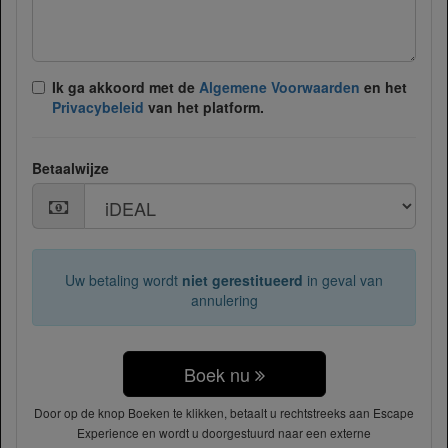
Ik ga akkoord met de
Algemene Voorwaarden
en het
Privacybeleid
van het platform.
Betaalwijze
Uw betaling wordt
niet gerestitueerd
in geval van
annulering
Boek nu
Door op de knop Boeken te klikken, betaalt u rechtstreeks aan Escape
Experience en wordt u doorgestuurd naar een externe