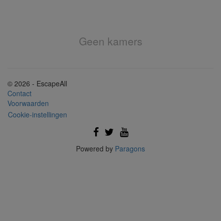
Geen kamers
© 2026 - EscapeAll
Contact
Voorwaarden
Cookie-instellingen
Powered by
Paragons