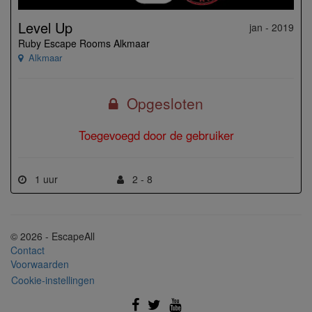
Level Up
jan - 2019
Ruby Escape Rooms Alkmaar
Alkmaar
Opgesloten
Toegevoegd door de gebruiker
1 uur
2 - 8
© 2026 - EscapeAll
Contact
Voorwaarden
Cookie-instellingen