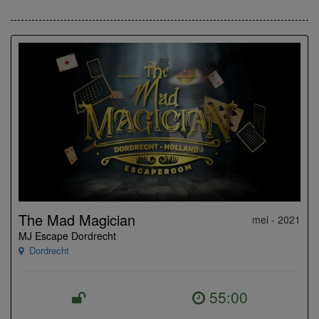
The Mad Magician
mei - 2021
MJ Escape Dordrecht
Dordrecht
55:00