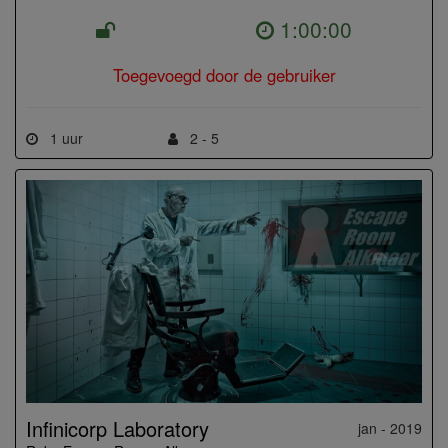
1:00:00
Toegevoegd door de gebruiker
1 uur
2 - 5
Infinicorp Laboratory
jan - 2019