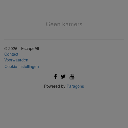
Geen kamers
© 2026 - EscapeAll
Contact
Voorwaarden
Cookie-instellingen
Powered by
Paragons