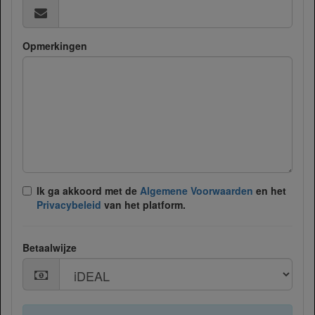
Opmerkingen
Ik ga akkoord met de
Algemene Voorwaarden
en het
Privacybeleid
van het platform.
Betaalwijze