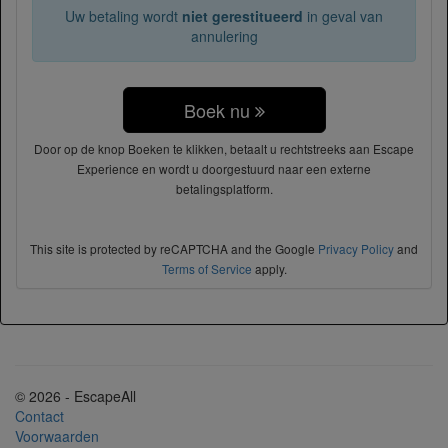
Uw betaling wordt
niet gerestitueerd
in geval van
annulering
Boek nu
Door op de knop Boeken te klikken, betaalt u rechtstreeks aan Escape
Experience en wordt u doorgestuurd naar een externe
betalingsplatform.
This site is protected by reCAPTCHA and the Google
Privacy Policy
and
Terms of Service
apply.
© 2026 - EscapeAll
Contact
Voorwaarden