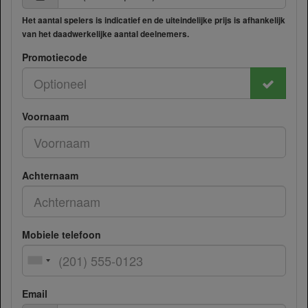
Het aantal spelers is indicatief en de uiteindelijke prijs is afhankelijk
van het daadwerkelijke aantal deelnemers.
Promotiecode
Voornaam
Achternaam
Mobiele telefoon
Email