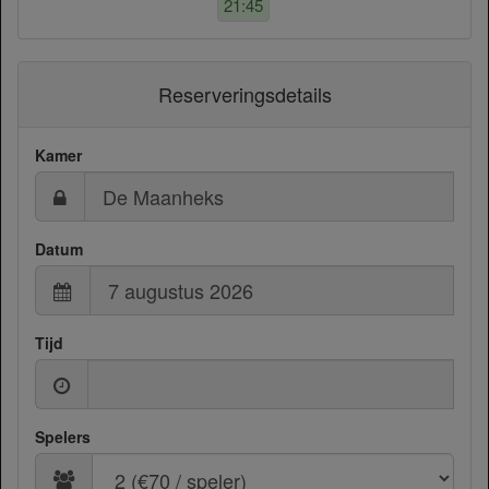
21:45
Reserveringsdetails
Kamer
Datum
Tijd
Spelers