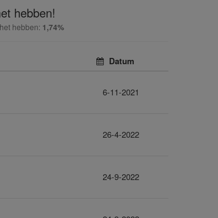
het hebben!
 het hebben:
1,74%
Datum
6-11-2021
26-4-2022
24-9-2022