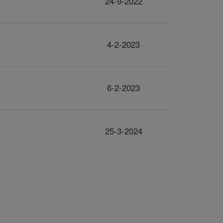
24-9-2022
4-2-2023
6-2-2023
25-3-2024